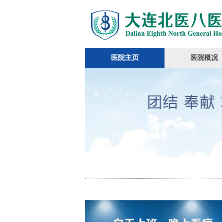
医院主页
医院概况