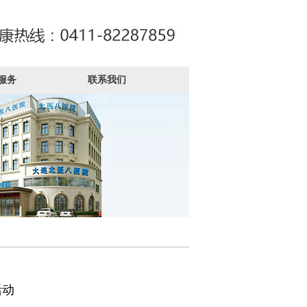
服务
联系我们
活动