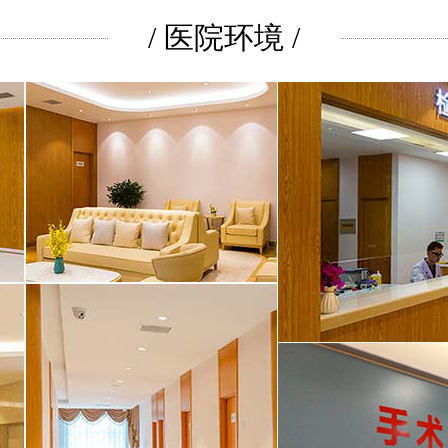
/ 医院环境 /