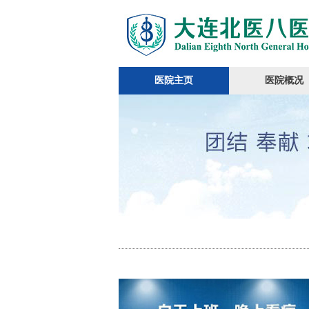
医院主页
医院概况