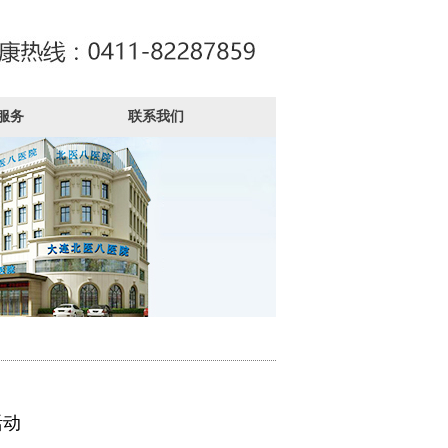
服务
联系我们
活动