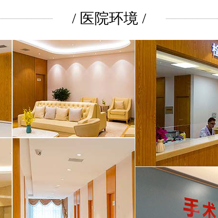
/ 医院环境 /