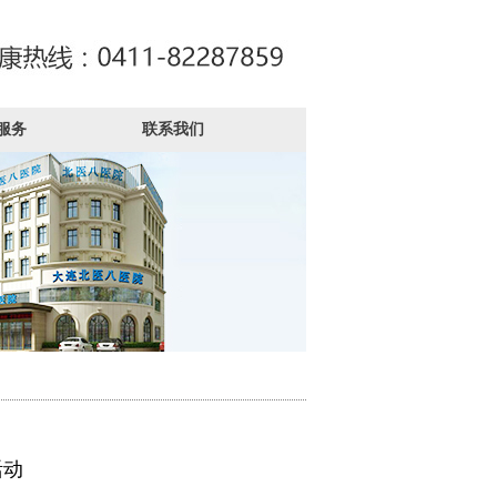
服务
联系我们
活动