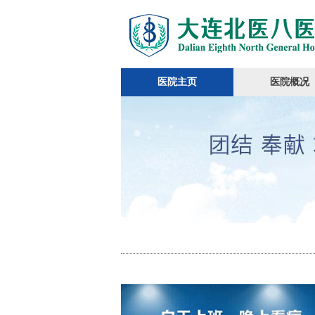
医院主页
医院概况