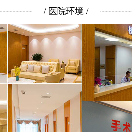
/ 医院环境 /