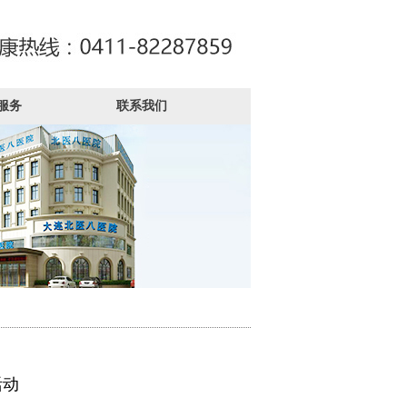
服务
联系我们
活动