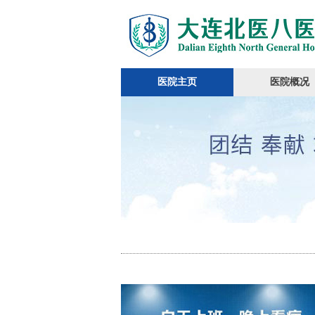
医院主页
医院概况