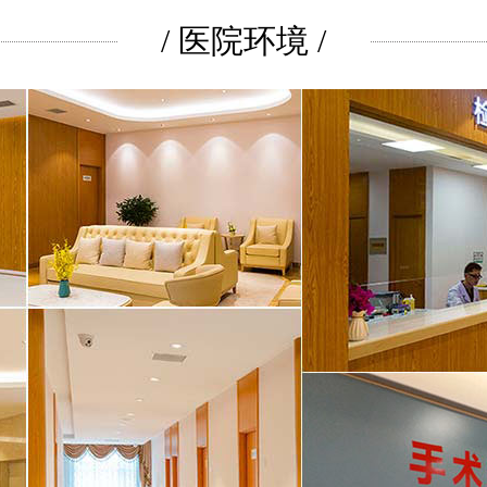
/ 医院环境 /