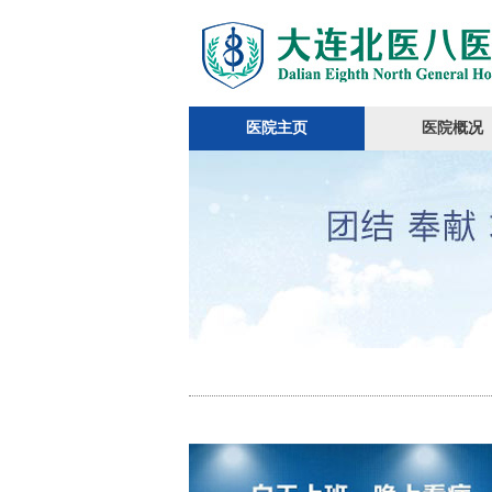
医院主页
医院概况