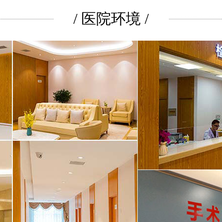
/ 医院环境 /