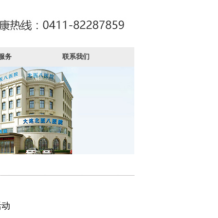
服务
联系我们
活动