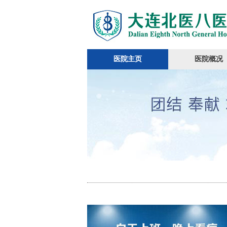
医院主页
医院概况