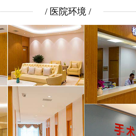
/ 医院环境 /