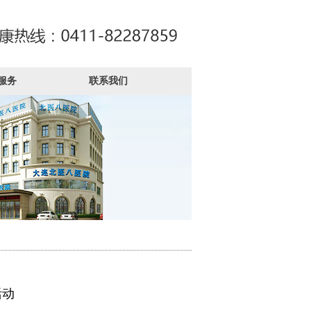
服务
联系我们
活动